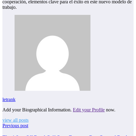
cooperación, elementos clave para el éxito en este nuevo modelo de
trabajo.
letrank
Add your Biographical Information.
Edit your Profile
now.
view all posts
Previous post