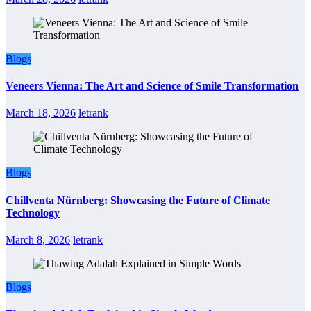
Blogs
Veneers Vienna: The Art and Science of Smile Transformation
March 18, 2026
letrank
Blogs
Chillventa Nürnberg: Showcasing the Future of Climate
Technology
March 8, 2026
letrank
Blogs