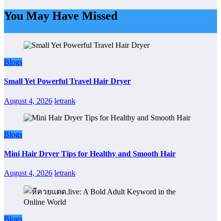
You May Have Missed
Blogs
Small Yet Powerful Travel Hair Dryer
August 4, 2026
letrank
Blogs
Mini Hair Dryer Tips for Healthy and Smooth Hair
August 4, 2026
letrank
Blogs