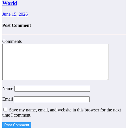
World
June 15, 2026
Post Comment
Comments
Name
Email
Save my name, email, and website in this browser for the next
time I comment.