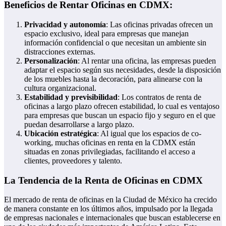
Beneficios de Rentar Oficinas en CDMX:
Privacidad y autonomía
: Las oficinas privadas ofrecen un
espacio exclusivo, ideal para empresas que manejan
información confidencial o que necesitan un ambiente sin
distracciones externas.
Personalización
: Al rentar una oficina, las empresas pueden
adaptar el espacio según sus necesidades, desde la disposición
de los muebles hasta la decoración, para alinearse con la
cultura organizacional.
Estabilidad y previsibilidad
: Los contratos de renta de
oficinas a largo plazo ofrecen estabilidad, lo cual es ventajoso
para empresas que buscan un espacio fijo y seguro en el que
puedan desarrollarse a largo plazo.
Ubicación estratégica
: Al igual que los espacios de co-
working, muchas oficinas en renta en la CDMX están
situadas en zonas privilegiadas, facilitando el acceso a
clientes, proveedores y talento.
La Tendencia de la Renta de Oficinas en CDMX
El mercado de renta de oficinas en la Ciudad de México ha crecido
de manera constante en los últimos años, impulsado por la llegada
de empresas nacionales e internacionales que buscan establecerse en