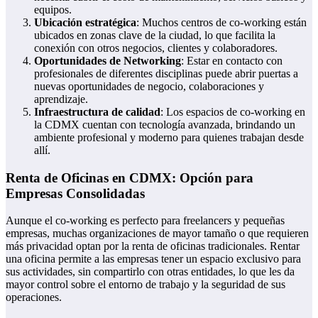
equipos.
Ubicación estratégica
: Muchos centros de co-working están
ubicados en zonas clave de la ciudad, lo que facilita la
conexión con otros negocios, clientes y colaboradores.
Oportunidades de Networking
: Estar en contacto con
profesionales de diferentes disciplinas puede abrir puertas a
nuevas oportunidades de negocio, colaboraciones y
aprendizaje.
Infraestructura de calidad
: Los espacios de co-working en
la CDMX cuentan con tecnología avanzada, brindando un
ambiente profesional y moderno para quienes trabajan desde
allí.
Renta de Oficinas en CDMX: Opción para
Empresas Consolidadas
Aunque el co-working es perfecto para freelancers y pequeñas
empresas, muchas organizaciones de mayor tamaño o que requieren
más privacidad optan por la renta de oficinas tradicionales. Rentar
una oficina permite a las empresas tener un espacio exclusivo para
sus actividades, sin compartirlo con otras entidades, lo que les da
mayor control sobre el entorno de trabajo y la seguridad de sus
operaciones.