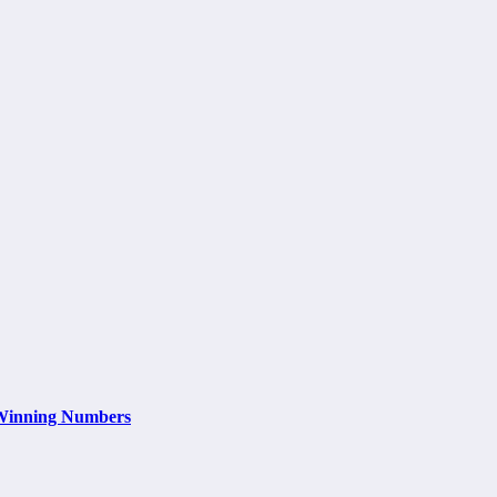
5 Winning Numbers