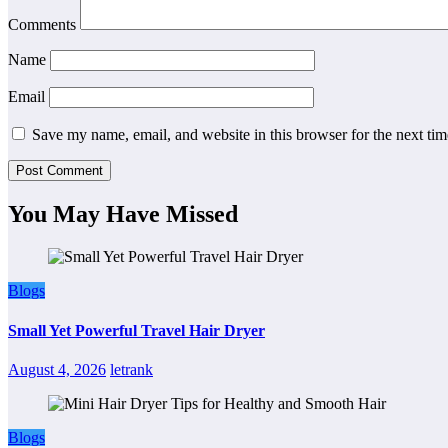
Comments
Name
Email
Save my name, email, and website in this browser for the next ti
You May Have Missed
Blogs
Small Yet Powerful Travel Hair Dryer
August 4, 2026
letrank
Blogs