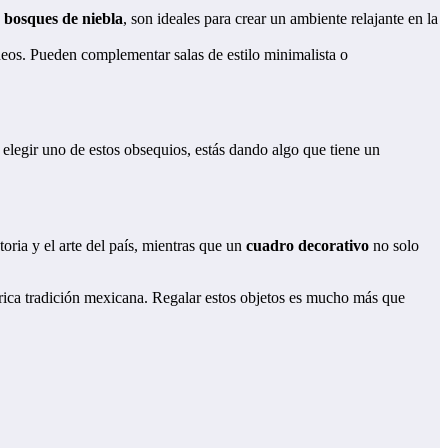
s
bosques de niebla
, son ideales para crear un ambiente relajante en la
eos. Pueden complementar salas de estilo minimalista o
elegir uno de estos obsequios, estás dando algo que tiene un
istoria y el arte del país, mientras que un
cuadro decorativo
no solo
rica tradición mexicana. Regalar estos objetos es mucho más que