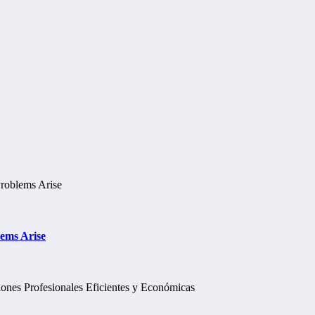
lems Arise