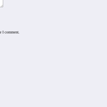
me I comment.