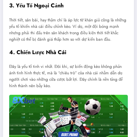
3. Yếu Tố Ngoại Cảnh
Thời tiết, sân bãi, hay thậm chí là áp lực từ khán giả cũng là những
yếu tố khiến nhà cái điều chỉnh kèo. Ví dụ, một đội bóng mạnh
nhưng phải thi đấu trên sân khách trong điều kiện thời tiết khắc
nghiệt có thể bị đánh giá thấp hơn so với dự kiến ban đầu.
4. Chiến Lược Nhà Cái
Đây là yếu tố tinh vi nhất. Đôi khi, sự biến động kèo không phản
ánh tình hình thực tế, mà là “chiêu trò” của nhà cái nhằm dẫn dụ
người chơi vào những cửa cược bất lợi. Đây chính là nền tảng để
hình thành nên bẫy kèo.