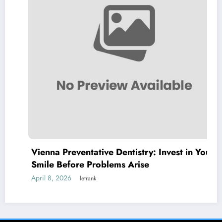
Vienna Preventative Dentistry: Invest in Your
Smile Before Problems Arise
April 8, 2026
letrank