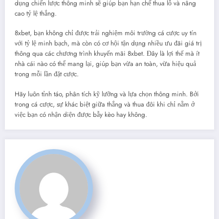
dụng chiến lược thông minh sẽ giúp bạn hạn chế thua lỗ và nâng
cao tỷ lệ thắng.
8xbet, bạn không chỉ được trải nghiệm môi trường cá cược uy tín
với tỷ lệ minh bạch, mà còn có cơ hội tận dụng nhiều ưu đãi giá trị
thông qua các chương trình khuyến mãi 8xbet. Đây là lợi thế mà ít
nhà cái nào có thể mang lại, giúp bạn vừa an toàn, vừa hiệu quả
trong mỗi lần đặt cược.
Hãy luôn tỉnh táo, phân tích kỹ lưỡng và lựa chọn thông minh. Bởi
trong cá cược, sự khác biệt giữa thắng và thua đôi khi chỉ nằm ở
việc bạn có nhận diện được bẫy kèo hay không.