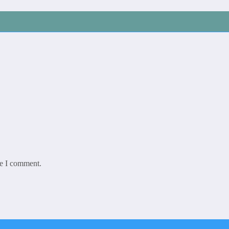
me I comment.