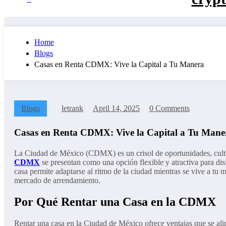
Home
Blogs
Casas en Renta CDMX: Vive la Capital a Tu Manera
Blogs
letrank
April 14, 2025
0 Comments
Casas en Renta CDMX: Vive la Capital a Tu Mane
La Ciudad de México (CDMX) es un crisol de oportunidades, culturas
CDMX
se presentan como una opción flexible y atractiva para dis
casa permite adaptarse al ritmo de la ciudad mientras se vive a tu m
mercado de arrendamiento.
Por Qué Rentar una Casa en la CDMX
Rentar una casa en la Ciudad de México ofrece ventajas que se al