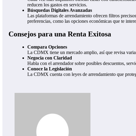
reducen los gastos en servicios.
Búsquedas Digitales Avanzadas
Las plataformas de arrendamiento ofrecen filtros precisos
preferencias, como las opciones económicas que te inter
Consejos para una Renta Exitosa
Compara Opciones
La CDMX tiene un mercado amplio, así que revisa varias c
Negocia con Claridad
Habla con el arrendador sobre posibles descuentos, serv
Conoce la Legislación
La CDMX cuenta con leyes de arrendamiento que protegen 