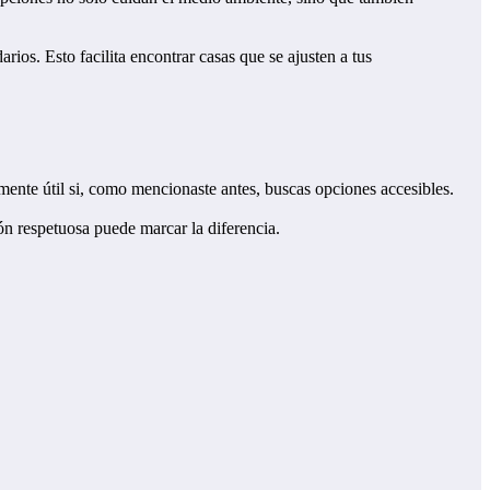
ios. Esto facilita encontrar casas que se ajusten a tus
mente útil si, como mencionaste antes, buscas opciones accesibles.
n respetuosa puede marcar la diferencia.