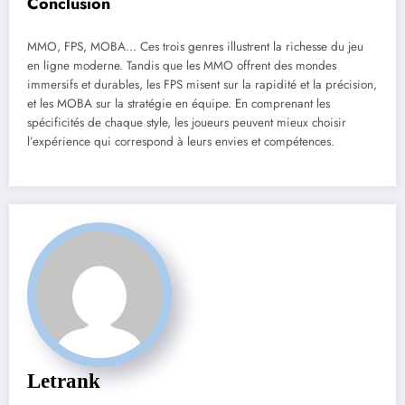
Conclusion
MMO, FPS, MOBA… Ces trois genres illustrent la richesse du jeu
en ligne moderne. Tandis que les MMO offrent des mondes
immersifs et durables, les FPS misent sur la rapidité et la précision,
et les MOBA sur la stratégie en équipe. En comprenant les
spécificités de chaque style, les joueurs peuvent mieux choisir
l’expérience qui correspond à leurs envies et compétences.
Letrank