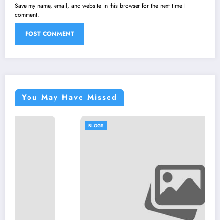
Save my name, email, and website in this browser for the next time I
comment.
You May Have Missed
BLOGS