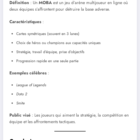
Définition
: Un
MOBA
est un jeu d’arène multijoueur en ligne où
deux équipes s’affrontent pour détruire la base adverse.
Caractéristiques
:
Cartes symétriques (souvent en 3 lanes)
Choix de héros ou champions aux capacités uniques
Stratégie, travail d’équipe, prise d’objectifs
Progression rapide en une seule partie
Exemples célèbres
:
League of Legends
Dota 2
Smite
Public visé
: Les joueurs qui aiment la stratégie, la compétition en
équipe et les affrontements tactiques.