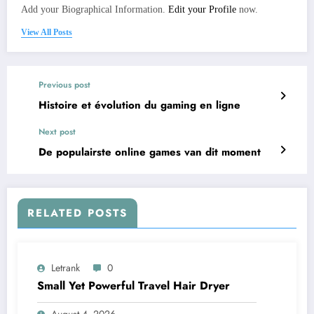
Add your Biographical Information.
Edit your Profile
now.
View All Posts
Previous post
Histoire et évolution du gaming en ligne
Next post
De populairste online games van dit moment
RELATED POSTS
Letrank
0
Small Yet Powerful Travel Hair Dryer
August 4, 2026