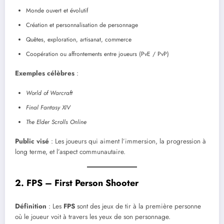
Monde ouvert et évolutif
Création et personnalisation de personnage
Quêtes, exploration, artisanat, commerce
Coopération ou affrontements entre joueurs (PvE / PvP)
Exemples célèbres
:
World of Warcraft
Final Fantasy XIV
The Elder Scrolls Online
Public visé
: Les joueurs qui aiment l’immersion, la progression à
long terme, et l’aspect communautaire.
2. FPS – First Person Shooter
Définition
: Les
FPS
sont des jeux de tir à la première personne
où le joueur voit à travers les yeux de son personnage.