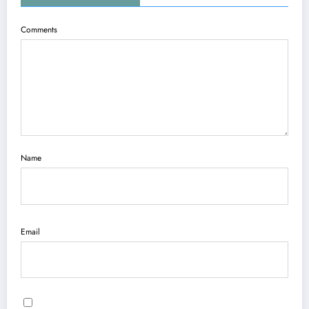
Comments
Name
Email