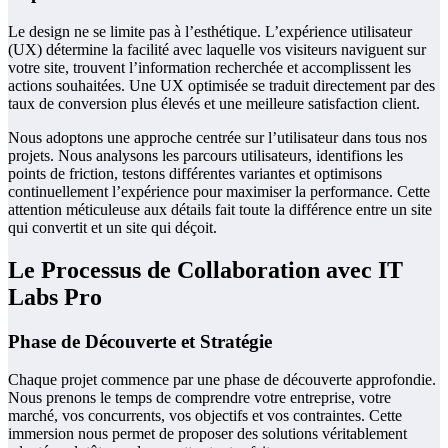
Le design ne se limite pas à l’esthétique. L’expérience utilisateur
(UX) détermine la facilité avec laquelle vos visiteurs naviguent sur
votre site, trouvent l’information recherchée et accomplissent les
actions souhaitées. Une UX optimisée se traduit directement par des
taux de conversion plus élevés et une meilleure satisfaction client.
Nous adoptons une approche centrée sur l’utilisateur dans tous nos
projets. Nous analysons les parcours utilisateurs, identifions les
points de friction, testons différentes variantes et optimisons
continuellement l’expérience pour maximiser la performance. Cette
attention méticuleuse aux détails fait toute la différence entre un site
qui convertit et un site qui déçoit.
Le Processus de Collaboration avec IT
Labs Pro
Phase de Découverte et Stratégie
Chaque projet commence par une phase de découverte approfondie.
Nous prenons le temps de comprendre votre entreprise, votre
marché, vos concurrents, vos objectifs et vos contraintes. Cette
immersion nous permet de proposer des solutions véritablement