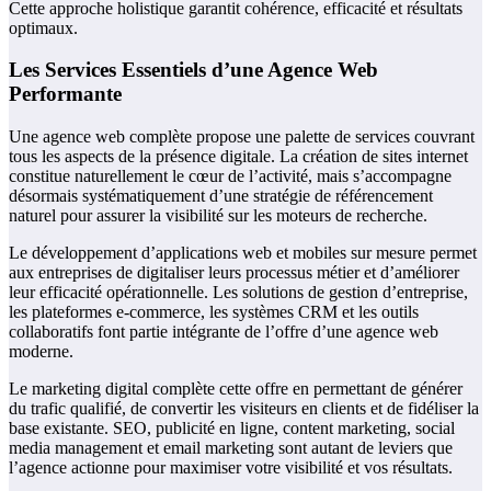
Cette approche holistique garantit cohérence, efficacité et résultats
optimaux.
Les Services Essentiels d’une Agence Web
Performante
Une agence web complète propose une palette de services couvrant
tous les aspects de la présence digitale. La création de sites internet
constitue naturellement le cœur de l’activité, mais s’accompagne
désormais systématiquement d’une stratégie de référencement
naturel pour assurer la visibilité sur les moteurs de recherche.
Le développement d’applications web et mobiles sur mesure permet
aux entreprises de digitaliser leurs processus métier et d’améliorer
leur efficacité opérationnelle. Les solutions de gestion d’entreprise,
les plateformes e-commerce, les systèmes CRM et les outils
collaboratifs font partie intégrante de l’offre d’une agence web
moderne.
Le marketing digital complète cette offre en permettant de générer
du trafic qualifié, de convertir les visiteurs en clients et de fidéliser la
base existante. SEO, publicité en ligne, content marketing, social
media management et email marketing sont autant de leviers que
l’agence actionne pour maximiser votre visibilité et vos résultats.