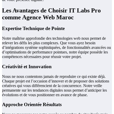
Les Avantages de Choisir IT Labs Pro
comme Agence Web Maroc
Expertise Technique de Pointe
Notre maîtrise approfondie des technologies web nous permet de
relever les défis les plus complexes. Que vous ayez besoin
d’intégrations système sophistiquées, de fonctionnalités avancées ou
d’optimisations de performance pointues, notre équipe possède les
compétences nécessaires pour réussir votre projet.
Créativité et Innovation
Nous ne nous contentons jamais de reproduire ce qui existe déjà.
Chaque projet est l’occasion d’innover et de proposer des solutions
créatives qui vous différencient de la concurrence. Notre veille
permanente sur les tendances digitales nous permet d’anticiper les
évolutions et de vous positionner en avance de phase.
Approche Orientée Résultats