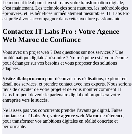
Le moment idéal pour investir dans votre transformation digitale,
c’est maintenant. Les technologies sont matures, les méthodologies
éprouvées, et les bénéfices immédiatement mesurables. IT Labs Pro
est prête à vous accompagner dans cette aventure passionnante.
Contactez IT Labs Pro : Votre Agence
Web Maroc de Confiance
Vous avez un projet web ? Des questions sur nos services ? Une
problématique digitale à résoudre ? Notre équipe est à votre écoute
pour échanger sur vos besoins et vous proposer des solutions
adaptées.
Visitez
itlabspro.com
pour découvrir nos réalisations, explorer en
détail nos services, et prendre contact avec nos experts. Nous serions
ravis de discuter de votre projet et de vous montrer comment IT
Labs Pro peut devenir le partenaire digital qui propulsera votre
entreprise vers le succès.
Ne laissez pas vos concurrents prendre l’avantage digital. Faites
confiance à IT Labs Pro, votre
agence web Maroc
de référence,
pour transformer vos ambitions digitales en réalité concrète et
performante.