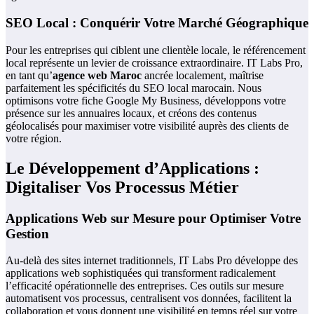
SEO Local : Conquérir Votre Marché Géographique
Pour les entreprises qui ciblent une clientèle locale, le référencement
local représente un levier de croissance extraordinaire. IT Labs Pro,
en tant qu’
agence web Maroc
ancrée localement, maîtrise
parfaitement les spécificités du SEO local marocain. Nous
optimisons votre fiche Google My Business, développons votre
présence sur les annuaires locaux, et créons des contenus
géolocalisés pour maximiser votre visibilité auprès des clients de
votre région.
Le Développement d’Applications :
Digitaliser Vos Processus Métier
Applications Web sur Mesure pour Optimiser Votre
Gestion
Au-delà des sites internet traditionnels, IT Labs Pro développe des
applications web sophistiquées qui transforment radicalement
l’efficacité opérationnelle des entreprises. Ces outils sur mesure
automatisent vos processus, centralisent vos données, facilitent la
collaboration et vous donnent une visibilité en temps réel sur votre