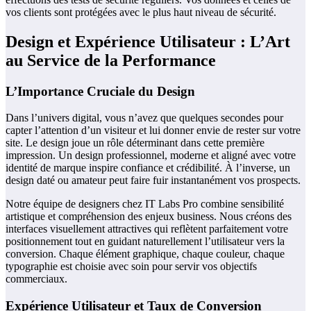
vos clients sont protégées avec le plus haut niveau de sécurité.
Design et Expérience Utilisateur : L’Art
au Service de la Performance
L’Importance Cruciale du Design
Dans l’univers digital, vous n’avez que quelques secondes pour
capter l’attention d’un visiteur et lui donner envie de rester sur votre
site. Le design joue un rôle déterminant dans cette première
impression. Un design professionnel, moderne et aligné avec votre
identité de marque inspire confiance et crédibilité. À l’inverse, un
design daté ou amateur peut faire fuir instantanément vos prospects.
Notre équipe de designers chez IT Labs Pro combine sensibilité
artistique et compréhension des enjeux business. Nous créons des
interfaces visuellement attractives qui reflètent parfaitement votre
positionnement tout en guidant naturellement l’utilisateur vers la
conversion. Chaque élément graphique, chaque couleur, chaque
typographie est choisie avec soin pour servir vos objectifs
commerciaux.
Expérience Utilisateur et Taux de Conversion