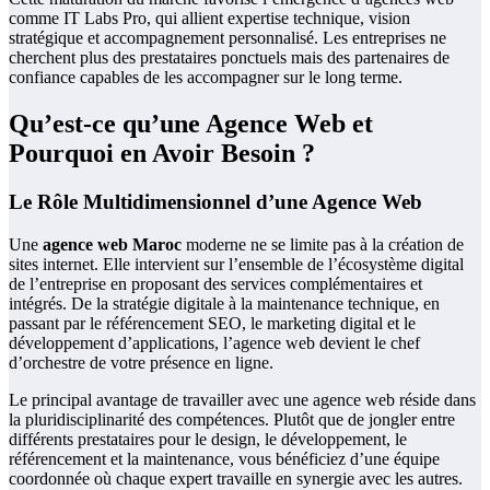
comme IT Labs Pro, qui allient expertise technique, vision
stratégique et accompagnement personnalisé. Les entreprises ne
cherchent plus des prestataires ponctuels mais des partenaires de
confiance capables de les accompagner sur le long terme.
Qu’est-ce qu’une Agence Web et
Pourquoi en Avoir Besoin ?
Le Rôle Multidimensionnel d’une Agence Web
Une
agence web Maroc
moderne ne se limite pas à la création de
sites internet. Elle intervient sur l’ensemble de l’écosystème digital
de l’entreprise en proposant des services complémentaires et
intégrés. De la stratégie digitale à la maintenance technique, en
passant par le référencement SEO, le marketing digital et le
développement d’applications, l’agence web devient le chef
d’orchestre de votre présence en ligne.
Le principal avantage de travailler avec une agence web réside dans
la pluridisciplinarité des compétences. Plutôt que de jongler entre
différents prestataires pour le design, le développement, le
référencement et la maintenance, vous bénéficiez d’une équipe
coordonnée où chaque expert travaille en synergie avec les autres.