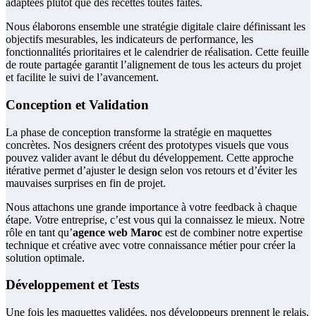
adaptées plutôt que des recettes toutes faites.
Nous élaborons ensemble une stratégie digitale claire définissant les
objectifs mesurables, les indicateurs de performance, les
fonctionnalités prioritaires et le calendrier de réalisation. Cette feuille
de route partagée garantit l’alignement de tous les acteurs du projet
et facilite le suivi de l’avancement.
Conception et Validation
La phase de conception transforme la stratégie en maquettes
concrètes. Nos designers créent des prototypes visuels que vous
pouvez valider avant le début du développement. Cette approche
itérative permet d’ajuster le design selon vos retours et d’éviter les
mauvaises surprises en fin de projet.
Nous attachons une grande importance à votre feedback à chaque
étape. Votre entreprise, c’est vous qui la connaissez le mieux. Notre
rôle en tant qu’
agence web Maroc
est de combiner notre expertise
technique et créative avec votre connaissance métier pour créer la
solution optimale.
Développement et Tests
Une fois les maquettes validées, nos développeurs prennent le relais.