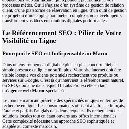
processus métier. Qu’il s’agisse d’un système de gestion de relation
client, d’une plateforme de réservation en ligne, d’un outil de gestion
de projet ou d’une application métier complexe, nos développeurs
transforment vos idées en solutions digitales performantes.
Le Référencement SEO : Pilier de Votre
Visibilité en Ligne
Pourquoi le SEO est Indispensable au Maroc
Dans un environnement digital de plus en plus concurrentiel, la
simple présence en ligne ne suffit plus. Votre site internet doit être
visible lorsque vos clients potentiels recherchent vos produits ou
services sur Google. C’est là qu’intervient le référencement naturel,
ou SEO, domaine dans lequel IT Labs Pro excelle en tant
qu’
agence web Maroc
spécialisée.
Le marché marocain présente des spécificités uniques en termes de
recherche en ligne. Les consommateurs utilisent à la fois le français,
l’arabe et parfois l’anglais dans leurs requêtes. Ils recherchent des
solutions locales tout en étant ouverts aux offres internationales.
Cette complexité nécessite une approche SEO sophistiquée et
adaptée au contexte marocain.