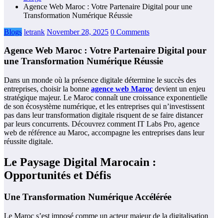
Agence Web Maroc : Votre Partenaire Digital pour une
Transformation Numérique Réussie
Blogs
letrank
November 28, 2025
0 Comments
Agence Web Maroc : Votre Partenaire Digital pour
une Transformation Numérique Réussie
Dans un monde où la présence digitale détermine le succès des
entreprises, choisir la bonne
agence web Maroc
devient un enjeu
stratégique majeur. Le Maroc connaît une croissance exponentielle
de son écosystème numérique, et les entreprises qui n’investissent
pas dans leur transformation digitale risquent de se faire distancer
par leurs concurrents. Découvrez comment IT Labs Pro, agence
web de référence au Maroc, accompagne les entreprises dans leur
réussite digitale.
Le Paysage Digital Marocain :
Opportunités et Défis
Une Transformation Numérique Accélérée
Le Maroc s’est imposé comme un acteur majeur de la digitalisation