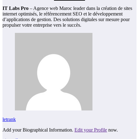
IT Labs Pro
– Agence web Maroc leader dans la création de sites
internet optimisés, le référencement SEO et le développement
d’applications de gestion. Des solutions digitales sur mesure pour
propulser votre entreprise vers le succès.
letrank
Add your Biographical Information.
Edit your Profile
now.