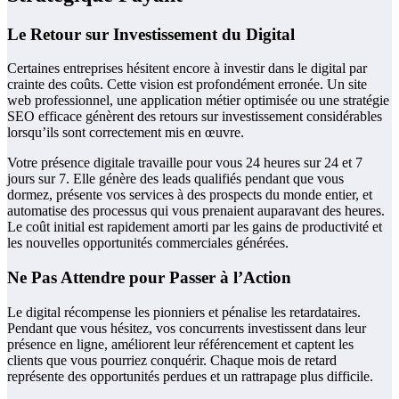
Le Retour sur Investissement du Digital
Certaines entreprises hésitent encore à investir dans le digital par
crainte des coûts. Cette vision est profondément erronée. Un site
web professionnel, une application métier optimisée ou une stratégie
SEO efficace génèrent des retours sur investissement considérables
lorsqu’ils sont correctement mis en œuvre.
Votre présence digitale travaille pour vous 24 heures sur 24 et 7
jours sur 7. Elle génère des leads qualifiés pendant que vous
dormez, présente vos services à des prospects du monde entier, et
automatise des processus qui vous prenaient auparavant des heures.
Le coût initial est rapidement amorti par les gains de productivité et
les nouvelles opportunités commerciales générées.
Ne Pas Attendre pour Passer à l’Action
Le digital récompense les pionniers et pénalise les retardataires.
Pendant que vous hésitez, vos concurrents investissent dans leur
présence en ligne, améliorent leur référencement et captent les
clients que vous pourriez conquérir. Chaque mois de retard
représente des opportunités perdues et un rattrapage plus difficile.