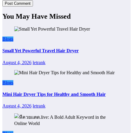
You May Have Missed
Blogs
Small Yet Powerful Travel Hair Dryer
August 4, 2026
letrank
Blogs
Mini Hair Dryer Tips for Healthy and Smooth Hair
August 4, 2026
letrank