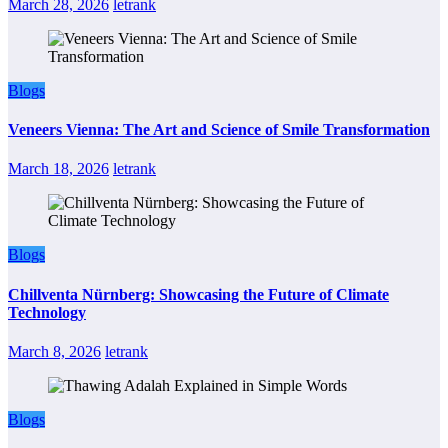
March 28, 2026
letrank
Blogs
Veneers Vienna: The Art and Science of Smile Transformation
March 18, 2026
letrank
Blogs
Chillventa Nürnberg: Showcasing the Future of Climate
Technology
March 8, 2026
letrank
Blogs