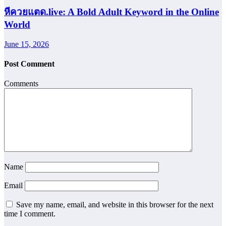
หีควยแตด.live: A Bold Adult Keyword in the Online
World
June 15, 2026
Post Comment
Comments
Name
Email
Save my name, email, and website in this browser for the next
time I comment.